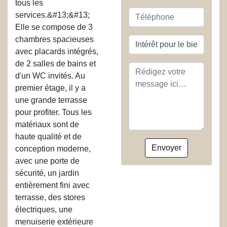
tous les
Téléphone
services.&#13;&#13;
Elle se compose de 3
chambres spacieuses
Objet
avec placards intégrés,
de 2 salles de bains et
Message
d'un WC invités. Au
premier étage, il y a
une grande terrasse
pour profiter. Tous les
matériaux sont de
haute qualité et de
conception moderne,
avec une porte de
sécurité, un jardin
entièrement fini avec
terrasse, des stores
électriques, une
menuiserie extérieure