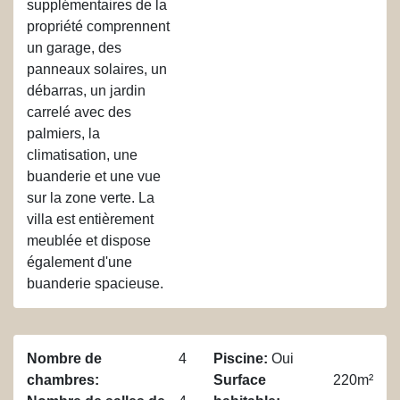
supplémentaires de la
propriété comprennent
un garage, des
panneaux solaires, un
débarras, un jardin
carrelé avec des
palmiers, la
climatisation, une
buanderie et une vue
sur la zone verte. La
villa est entièrement
meublée et dispose
également d'une
buanderie spacieuse.
Nombre de
4
Piscine
:
Oui
chambres
:
Surface
220m²