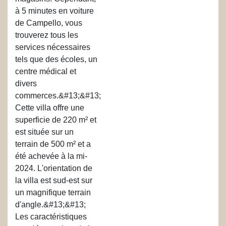
à 5 minutes en voiture
de Campello, vous
trouverez tous les
services nécessaires
tels que des écoles, un
centre médical et
divers
commerces.&#13;&#13;
Cette villa offre une
superficie de 220 m² et
est située sur un
terrain de 500 m² et a
été achevée à la mi-
2024. L'orientation de
la villa est sud-est sur
un magnifique terrain
d'angle.&#13;&#13;
Les caractéristiques