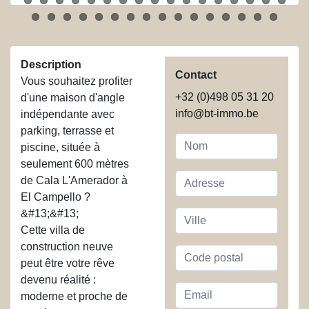
Description
Contact
Vous souhaitez profiter
+32 (0)498 05 31 20
d'une maison d'angle
info@bt-immo.be
indépendante avec
parking, terrasse et
Nom
piscine, située à
seulement 600 mètres
Adresse
de Cala L'Amerador à
El Campello ?
&#13;&#13;
Ville
Cette villa de
construction neuve
Code
peut être votre rêve
postal
devenu réalité :
Email
moderne et proche de