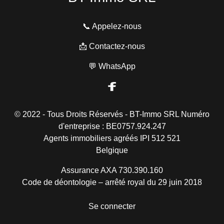
📞 Appelez-nous
📩 Contactez-nous
💬 WhatsApp
© 2022 - Tous Droits Réservés - BT-Immo SRL Numéro
d'entreprise : BE0757.924.247
Agents immobiliers agréés IPI 512 521
Belgique
Assurance AXA 730.390.160
Code de déontologie – arrêté royal du 29 juin 2018
Se connecter