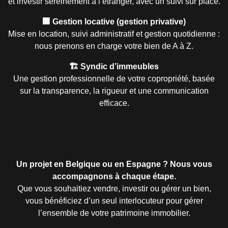
et investir sereinement à l’étranger, avec un suivi sur place.
🏢 Gestion locative (gestion privative)
Mise en location, suivi administratif et gestion quotidienne :
nous prenons en charge votre bien de A à Z.
🏗️ Syndic d’immeubles
Une gestion professionnelle de votre copropriété, basée
sur la transparence, la rigueur et une communication
efficace.
Un projet en Belgique ou en Espagne ? Nous vous
accompagnons à chaque étape.
Que vous souhaitiez vendre, investir ou gérer un bien,
vous bénéficiez d’un seul interlocuteur pour gérer
l’ensemble de votre patrimoine immobilier.