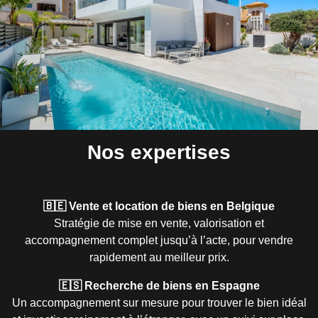
Nos expertises
🇧🇪 Vente et location de biens en Belgique
Stratégie de mise en vente, valorisation et
accompagnement complet jusqu’à l’acte, pour vendre
rapidement au meilleur prix.
🇪🇸 Recherche de biens en Espagne
Un accompagnement sur mesure pour trouver le bien idéal